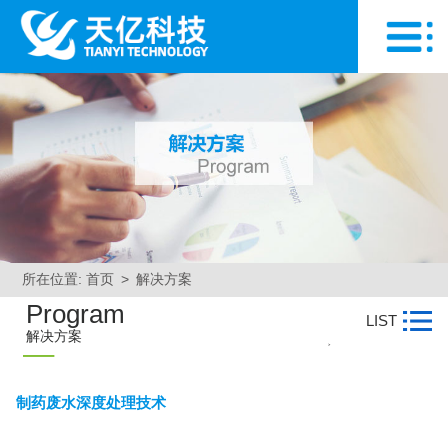
所在位置:
首页
>
解决方案
Program
LIST
解决方案
>
制药废水深度处理技术